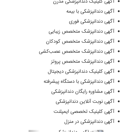
آگهی کلینیک دندانپزشکی مدرن
آگهی دندانپزشکی با بیمه
آگهی دندانپزشکی فوری
آگهی دندانپزشک متخصص زیبایی
آگهی دندانپزشک متخصص کودکان
آگهی دندانپزشک متخصص عصب‌کشی
آگهی دندانپزشک متخصص پروتز
آگهی کلینیک دندانپزشکی دیجیتال
آگهی دندانپزشکی با دستگاه پیشرفته
آگهی مشاوره رایگان دندانپزشکی
آگهی نوبت آنلاین دندانپزشکی
آگهی کلینیک تخصصی ایمپلنت
آگهی دندانپزشکی در منزل