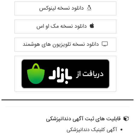
دانلود نسخه لینوکس
دانلود نسخه مک او اس
دانلود نسخه تلویزیون های هوشمند
قابلیت های ثبت آگهی دندانپزشکی
آگهی کلینیک دندانپزشکی