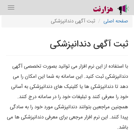
صفحه اصلی
ثبت آگهی دندانپزشکی
ثبت آگهی دندانپزشکی
با استفاده از این نرم افزار می توانید بصورت تخصصی آگهی
دندانپزشکی ثبت کنید. این سامانه به شما این امکان را می
دهد تا دندانپزشکی ها یا کلینیک های دندانپزشکی به آسانی
خود را معرفی کنند و تبلیغات خود را در سامانه درج کنند.
همچنین مراجعین بتوانند دندانپزشکی مورد خود را به سادگی
پیدا کنند. این نرم افزار مرجعی برای معرفی دندانپزشکی ها می
باشد.