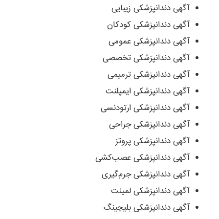
آگهی دندانپزشکی زیبایی
آگهی دندانپزشکی کودکان
آگهی دندانپزشکی عمومی
آگهی دندانپزشکی تخصصی
آگهی دندانپزشکی ترمیمی
آگهی دندانپزشکی ایمپلنت
آگهی دندانپزشکی ارتودنسی
آگهی دندانپزشکی جراحی
آگهی دندانپزشکی پروتز
آگهی دندانپزشکی عصب‌کشی
آگهی دندانپزشکی جرم‌گیری
آگهی دندانپزشکی لمینت
آگهی دندانپزشکی بلیچینگ