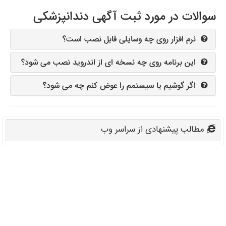
سوالات در مورد ثبت آگهی دندانپزشکی
نرم افزار روی چه وسایلی قابل نصب است؟
این برنامه روی چه نسخه ای از اندروید نصب می شود؟
اگر گوشیم یا سیستمم را عوض کنم چه می شود؟
مطالب پیشنهادی از سراسر وب