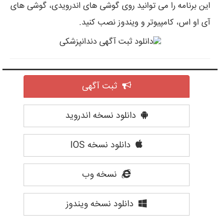
این برنامه را می توانید روی گوشی های اندرویدی، گوشی های
آی او اس، کامپیوتر و ویندوز نصب کنید.
ثبت آگهی
دانلود نسخه اندروید
دانلود نسخه IOS
نسخه وب
دانلود نسخه ویندوز