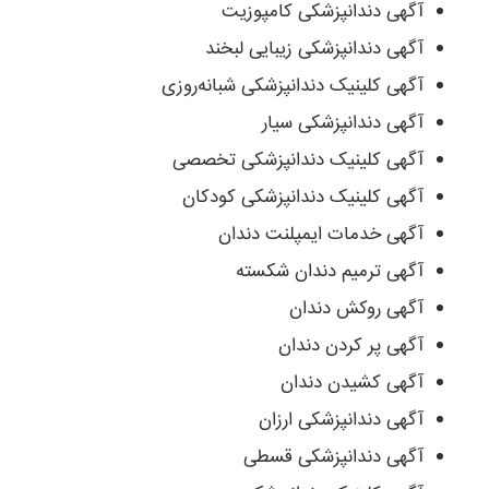
آگهی دندانپزشکی کامپوزیت
آگهی دندانپزشکی زیبایی لبخند
آگهی کلینیک دندانپزشکی شبانه‌روزی
آگهی دندانپزشکی سیار
آگهی کلینیک دندانپزشکی تخصصی
آگهی کلینیک دندانپزشکی کودکان
آگهی خدمات ایمپلنت دندان
آگهی ترمیم دندان شکسته
آگهی روکش دندان
آگهی پر کردن دندان
آگهی کشیدن دندان
آگهی دندانپزشکی ارزان
آگهی دندانپزشکی قسطی