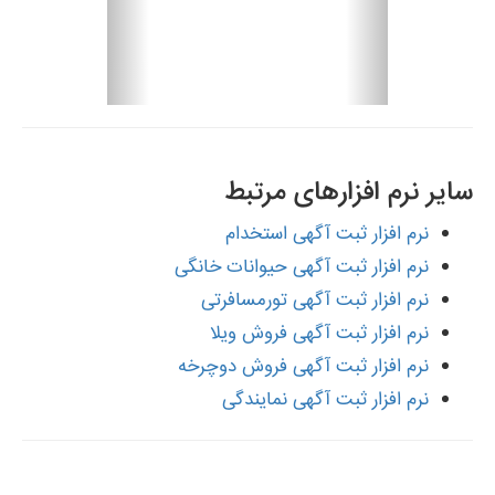
سایر نرم افزارهای مرتبط
نرم افزار ثبت آگهی استخدام
نرم افزار ثبت آگهی حیوانات خانگی
نرم افزار ثبت آگهی تورمسافرتی
نرم افزار ثبت آگهی فروش ویلا
نرم افزار ثبت آگهی فروش دوچرخه
نرم افزار ثبت آگهی نمایندگی