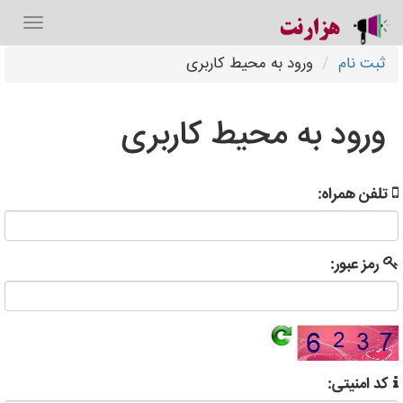
ثبت نام
ورود به محیط کاربری
ورود به محیط کاربری
تلفن همراه:
رمز عبور:
کد امنیتی: