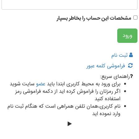
مشخصات این حساب را بخاطر بسپار
ثبت نام
فراموشی کلمه عبور
راهنمای سریع:
برای ورود به محیط کاربری ابتدا باید
عضو
سایت شوید
اگر رمزتان را فراموش کرده اید از دکمه فراموشی رمز
استفاده کنید
نام کاربری،همان تلفن همراهی است که هنگام ثبت نام
وارد نموده اید